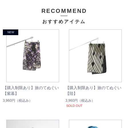
RECOMMEND
おすすめアイテム
【購入制限あり】旅のてぬぐい
【購入制限あり】旅のてぬぐい
【紫暮】
【陸】
3,960円
（税込み）
3,960円
（税込み）
SOLD OUT