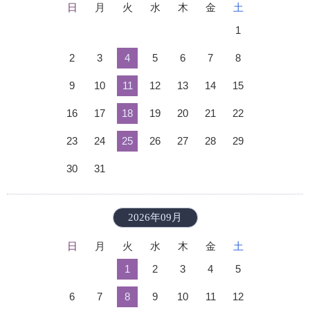
日
月
火
水
木
金
土
1
2
3
4
5
6
7
8
9
10
11
12
13
14
15
16
17
18
19
20
21
22
23
24
25
26
27
28
29
30
31
2026年09月
日
月
火
水
木
金
土
1
2
3
4
5
6
7
8
9
10
11
12