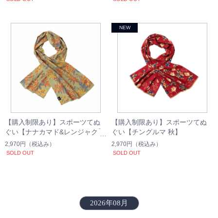
【購入制限あり】スポーツてぬ
【購入制限あり】スポーツてぬ
ぐい【ナナカマド&レンジャク】
ぐい【チングルマ 秋】
2,970円
（税込み）
2,970円
（税込み）
SOLD OUT
SOLD OUT
2026年08月