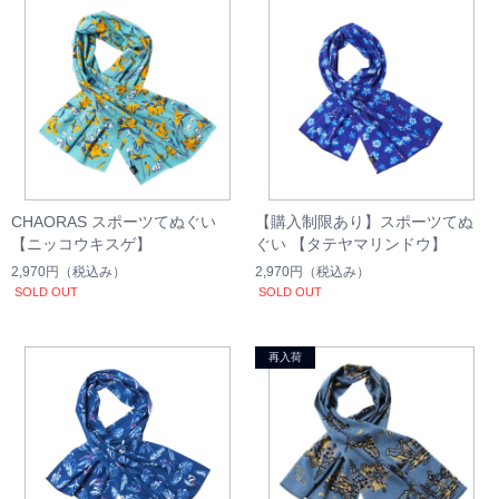
CHAORAS スポーツてぬぐい
【購入制限あり】スポーツてぬ
【ニッコウキスゲ】
ぐい 【タテヤマリンドウ】
2,970円
（税込み）
2,970円
（税込み）
SOLD OUT
SOLD OUT