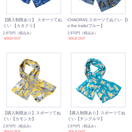
【購入制限あり】 スポーツてぬ
CHAORAS スポーツてぬぐい 【t
ぐい 【カタクリ】
o the trails/ブルー】
2,970円
（税込み）
2,970円
（税込み）
SOLD OUT
SOLD OUT
【購入制限あり】スポーツてぬ
【購入制限あり】スポーツてぬ
ぐい【カモシカ】
ぐい【チングルマ】
2,970円
（税込み）
2,970円
（税込み）
SOLD OUT
SOLD OUT