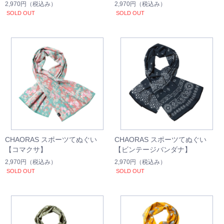
ー
2,970円
（税込み）
2,970円
（税込み）
SOLD OUT
SOLD OUT
CHAORAS スポーツてぬぐい
CHAORAS スポーツてぬぐい
【コマクサ】
【ビンテージバンダナ】
2,970円
（税込み）
2,970円
（税込み）
SOLD OUT
SOLD OUT