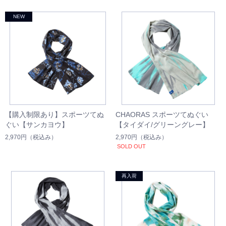
【購入制限あり】スポーツてぬ
CHAORAS スポーツてぬぐい
ぐい【サンカヨウ】
【タイダイ/グリーングレー】
2,970円
（税込み）
2,970円
（税込み）
SOLD OUT