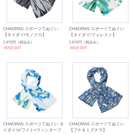
CHAORAS スポーツてぬぐい
CHAORAS スポーツてぬぐい
【タイダイ/モノクロ】
【タイダイ/フォレスト】
2,970円
（税込み）
2,970円
（税込み）
SOLD OUT
SOLD OUT
CHAORAS スポーツてぬぐい タ
CHAORAS スポーツてぬぐい
イダイ/ホワイト×ウィンターブル
【ブナ＆ミズナラ】