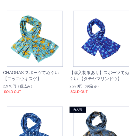
CHAORAS スポーツてぬぐい
【購入制限あり】スポーツてぬ
【ニッコウキスゲ】
ぐい 【タテヤマリンドウ】
2,970円
（税込み）
2,970円
（税込み）
SOLD OUT
SOLD OUT