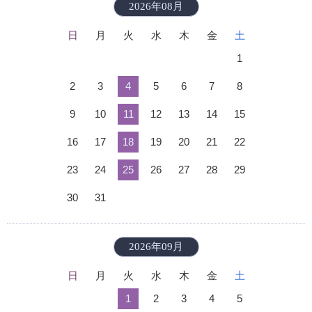
2026年08月
日
月
火
水
木
金
土
1
2
3
4
5
6
7
8
9
10
11
12
13
14
15
16
17
18
19
20
21
22
23
24
25
26
27
28
29
30
31
2026年09月
日
月
火
水
木
金
土
1
2
3
4
5