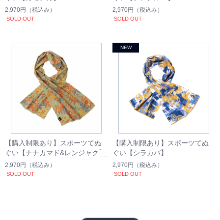
2,970円
（税込み）
2,970円
（税込み）
SOLD OUT
SOLD OUT
【購入制限あり】スポーツてぬ
【購入制限あり】スポーツてぬ
ぐい【ナナカマド&レンジャク】
ぐい【シラカバ】
2,970円
（税込み）
2,970円
（税込み）
SOLD OUT
SOLD OUT