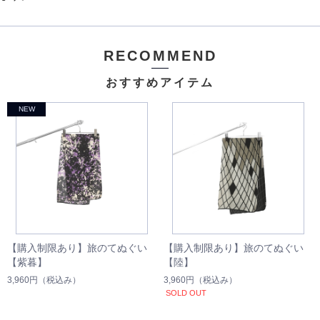
RECOMMEND
おすすめアイテム
【購入制限あり】旅のてぬぐい
【購入制限あり】旅のてぬぐい
【紫暮】
【陸】
3,960円
（税込み）
3,960円
（税込み）
SOLD OUT