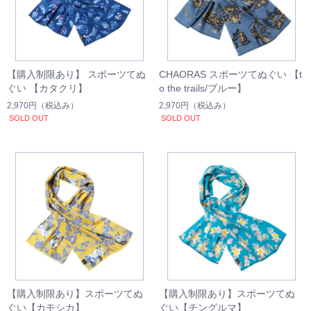
【購入制限あり】 スポーツてぬ
CHAORAS スポーツてぬぐい 【t
ぐい 【カタクリ】
o the trails/ブルー】
2,970円
（税込み）
2,970円
（税込み）
SOLD OUT
SOLD OUT
【購入制限あり】スポーツてぬ
【購入制限あり】スポーツてぬ
ぐい【カモシカ】
ぐい【チングルマ】