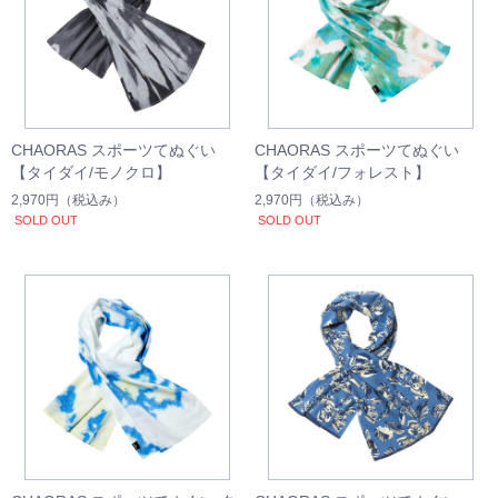
CHAORAS スポーツてぬぐい
CHAORAS スポーツてぬぐい
【タイダイ/モノクロ】
【タイダイ/フォレスト】
2,970円
（税込み）
2,970円
（税込み）
SOLD OUT
SOLD OUT