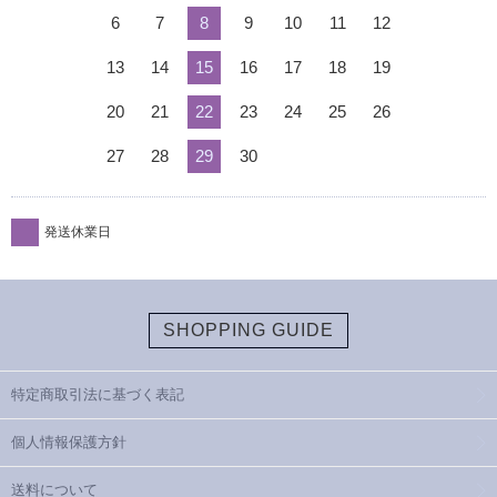
6
7
8
9
10
11
12
13
14
15
16
17
18
19
20
21
22
23
24
25
26
27
28
29
30
発送休業日
SHOPPING GUIDE
特定商取引法に基づく表記
個人情報保護方針
送料について