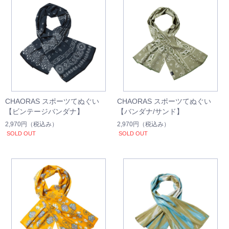
CHAORAS スポーツてぬぐい
CHAORAS スポーツてぬぐい
【ビンテージバンダナ】
【バンダナ/サンド】
2,970円
（税込み）
2,970円
（税込み）
SOLD OUT
SOLD OUT