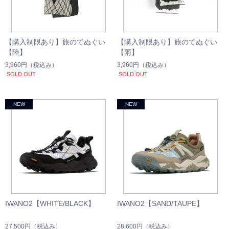
【購入制限あり】旅のてぬぐい
【購入制限あり】旅のてぬぐい
【陸】
【雨】
3,960円
（税込み）
3,960円
（税込み）
SOLD OUT
SOLD OUT
IWANO2【WHITE/BLACK】
IWANO2【SAND/TAUPE】
27,500円
（税込み）
28,600円
（税込み）