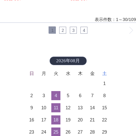
表示件数：1～30/109
1
2
3
4
2026年08月
日
月
火
水
木
金
土
1
2
3
4
5
6
7
8
9
10
11
12
13
14
15
16
17
18
19
20
21
22
23
24
25
26
27
28
29