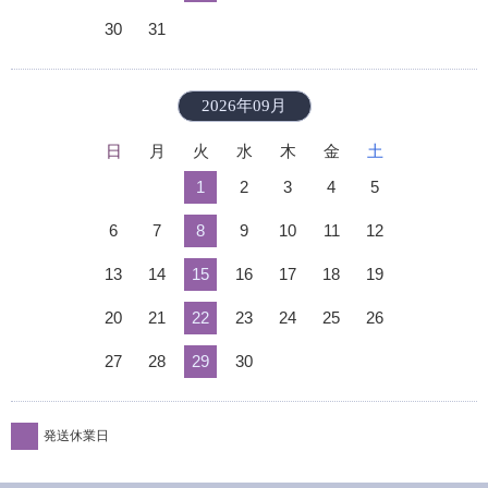
30
31
2026年09月
日
月
火
水
木
金
土
1
2
3
4
5
6
7
8
9
10
11
12
13
14
15
16
17
18
19
20
21
22
23
24
25
26
27
28
29
30
発送休業日