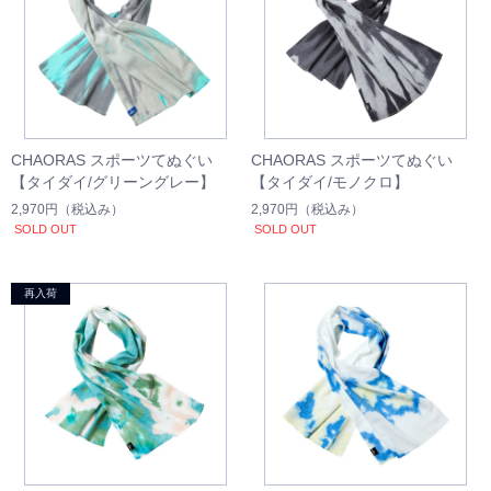
CHAORAS スポーツてぬぐい
CHAORAS スポーツてぬぐい
【タイダイ/グリーングレー】
【タイダイ/モノクロ】
2,970円
（税込み）
2,970円
（税込み）
SOLD OUT
SOLD OUT