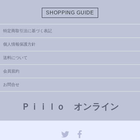
SHOPPING GUIDE
特定商取引法に基づく表記
個人情報保護方針
送料について
会員規約
お問合せ
Ｐｉｉｌｏ オンライン