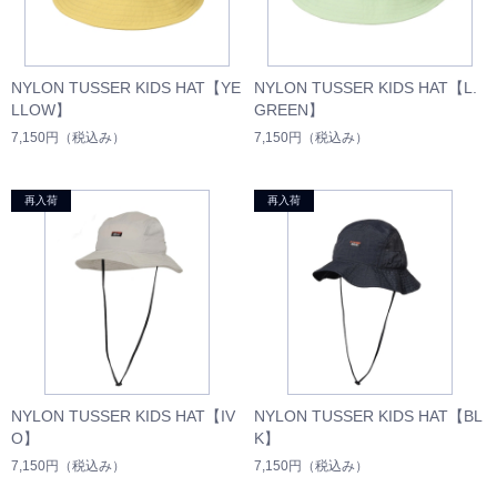
NYLON TUSSER KIDS HAT【YE
NYLON TUSSER KIDS HAT【L.
LLOW】
GREEN】
7,150円
（税込み）
7,150円
（税込み）
NYLON TUSSER KIDS HAT【IV
NYLON TUSSER KIDS HAT【BL
O】
K】
7,150円
（税込み）
7,150円
（税込み）