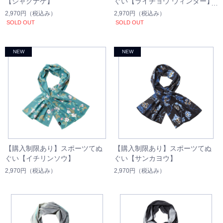
【シャクナゲ】
ぐい【ライチョウ ウィンター】
2,970円
（税込み）
2,970円
（税込み）
SOLD OUT
SOLD OUT
【購入制限あり】スポーツてぬ
【購入制限あり】スポーツてぬ
ぐい【イチリンソウ】
ぐい【サンカヨウ】
2,970円
（税込み）
2,970円
（税込み）