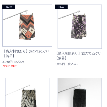
【購入制限あり】旅のてぬぐい
【購入制限あり】旅のてぬぐい
【茜岳】
【紫暮】
3,960円
（税込み）
3,960円
（税込み）
SOLD OUT