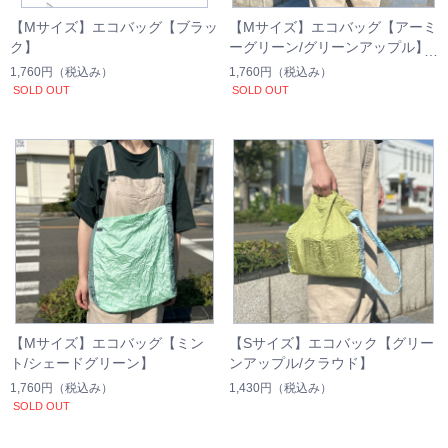
【Mサイズ】エコバッグ【ブラッ
【Mサイズ】エコバッグ【アーミ
ク】
ーグリーン/グリーンアップル】
1,760円
（税込み）
1,760円
（税込み）
SOLD OUT
SOLD OUT
【Mサイズ】エコバッグ【ミン
【Sサイズ】エコバック【グリー
ト/シェードグリーン】
ンアップル/クラウド】
1,760円
（税込み）
1,430円
（税込み）
SOLD OUT