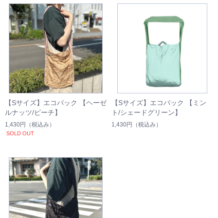
【Sサイズ】エコバック 【ヘーゼ
【Sサイズ】エコバック 【ミン
ルナッツ/ピーチ】
ト/シェードグリーン】
1,430円
（税込み）
1,430円
（税込み）
SOLD OUT