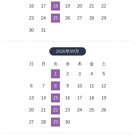
16
17
18
19
20
21
22
23
24
25
26
27
28
29
30
31
2026年09月
日
月
火
水
木
金
土
1
2
3
4
5
6
7
8
9
10
11
12
13
14
15
16
17
18
19
20
21
22
23
24
25
26
27
28
29
30