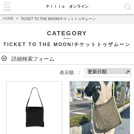
Ｐｉｉｌｏ オンライン
HOME
TICKET TO THE MOON/チケットトゥザムーン
CATEGORY
TICKET TO THE MOON/チケットトゥザムーン
詳細検索フォーム
表示順 :