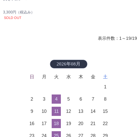
3,300円
（税込み）
SOLD OUT
表示件数：1～19/19
2026年08月
日
月
火
水
木
金
土
1
2
3
4
5
6
7
8
9
10
11
12
13
14
15
16
17
18
19
20
21
22
23
24
25
26
27
28
29