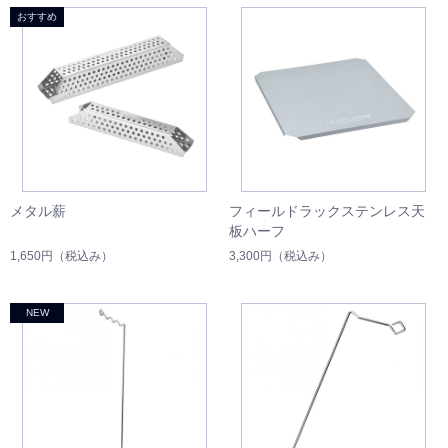
メタル薪
フィールドラックステンレス天
板ハーフ
1,650円
（税込み）
3,300円
（税込み）