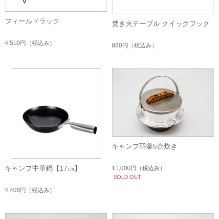
フィールドラック
焚き火テーブル クイックフック
4,510円
（税込み）
880円
（税込み）
キャンプ羽釜5合炊き
キャンプ中華鍋【17㎝】
11,000円
（税込み）
SOLD OUT
4,400円
（税込み）