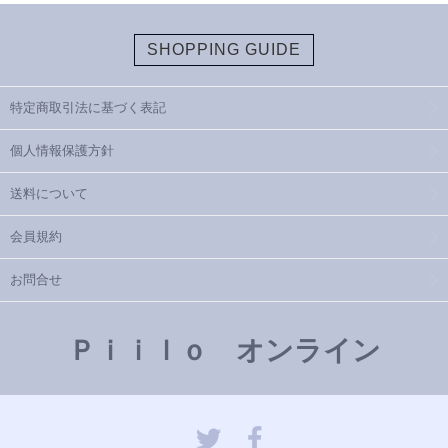
SHOPPING GUIDE
特定商取引法に基づく表記
個人情報保護方針
送料について
会員規約
お問合せ
Ｐｉｉｌｏ オンライン