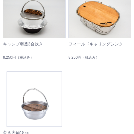
キャンプ羽釜3合炊き
フィールドキャリングシンク
8,250円
（税込み）
8,250円
（税込み）
焚き火鍋18㎝