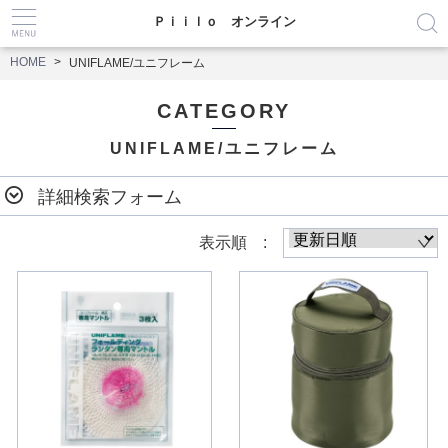
Ｐｉｉｌｏ オンライン
HOME
UNIFLAME/ユニフレーム
CATEGORY
UNIFLAME/ユニフレーム
詳細検索フォーム
表示順 :