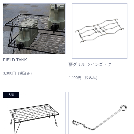
FIELD TANK
薪グリル ツインゴトク
3,300円
（税込み）
4,400円
（税込み）