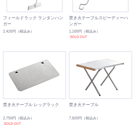
フィールドラック ランタンハン
焚き火テーブルスピーディーハ
ガー
ンガー
2,420円
（税込み）
1,100円
（税込み）
SOLD OUT
焚き火テーブル レッグラック
焚き火テーブル
2,750円
（税込み）
7,920円
（税込み）
SOLD OUT