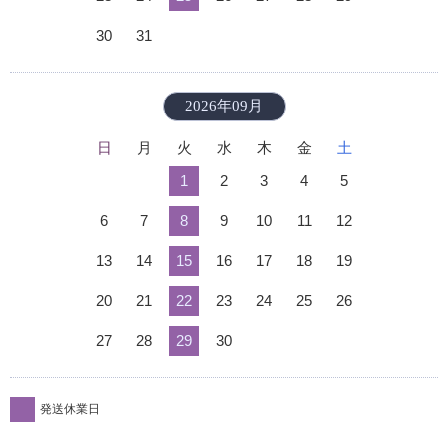
30
31
2026年09月
日
月
火
水
木
金
土
1
2
3
4
5
6
7
8
9
10
11
12
13
14
15
16
17
18
19
20
21
22
23
24
25
26
27
28
29
30
発送休業日