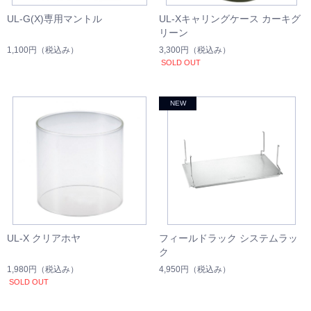
UL-G(X)専用マントル
UL-Xキャリングケース カーキグ
リーン
1,100円
（税込み）
3,300円
（税込み）
SOLD OUT
UL-X クリアホヤ
フィールドラック システムラッ
ク
1,980円
（税込み）
4,950円
（税込み）
SOLD OUT