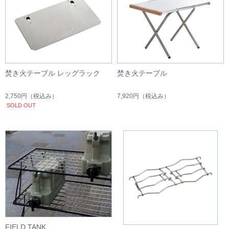
焚き火テーブル レッグラック
焚き火テーブル
2,750円
（税込み）
7,920円
（税込み）
SOLD OUT
FIELD TANK