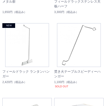
メタル薪
フィールドラックステンレス天
板ハーフ
1,650円
（税込み）
3,300円
（税込み）
フィールドラック ランタンハン
焚き火テーブルスピーディーハ
ガー
ンガー
2,420円
（税込み）
1,100円
（税込み）
SOLD OUT