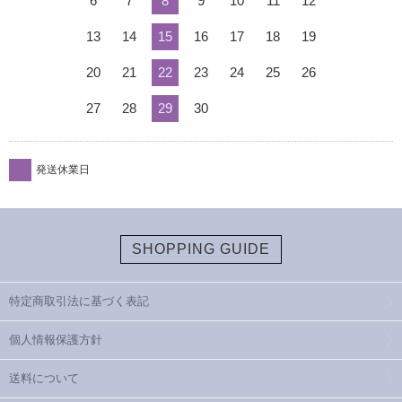
6
7
8
9
10
11
12
13
14
15
16
17
18
19
20
21
22
23
24
25
26
27
28
29
30
発送休業日
SHOPPING GUIDE
特定商取引法に基づく表記
個人情報保護方針
送料について