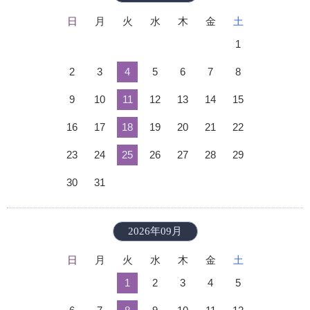
日
月
火
水
木
金
土
1
2
3
4
5
6
7
8
9
10
11
12
13
14
15
16
17
18
19
20
21
22
23
24
25
26
27
28
29
30
31
2026年09月
日
月
火
水
木
金
土
1
2
3
4
5