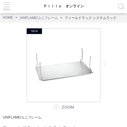
Ｐｉｉｌｏ オンライン
HOME
UNIFLAME/ユニフレーム
フィールドラック システムラック
ZOOM
UNIFLAME/ユニフレーム