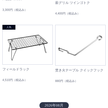
薪グリル ツインゴトク
3,300円
（税込み）
4,400円
（税込み）
フィールドラック
焚き火テーブル クイックフック
4,510円
（税込み）
880円
（税込み）
2026年08月