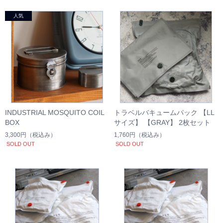
INDUSTRIAL MOSQUITO COIL
トラベルバキュームパック 【LL
BOX
サイズ】 【GRAY】 2枚セット
3,300円
（税込み）
1,760円
（税込み）
SOLD OUT
SOLD OUT