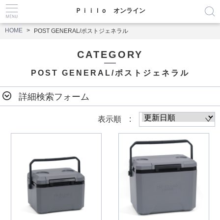
Ｐｉｉｌｏ オンライン
HOME
POST GENERAL/ポストジェネラル
CATEGORY
POST GENERAL/ポストジェネラル
詳細検索フォーム
表示順 :