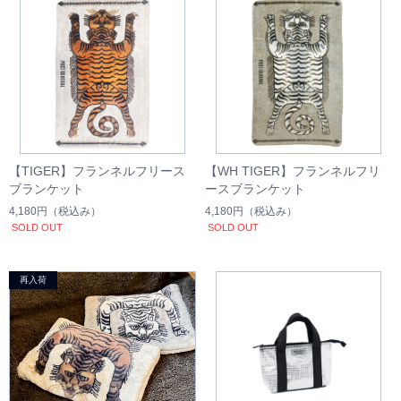
【TIGER】フランネルフリース
【WH TIGER】フランネルフリ
ブランケット
ースブランケット
4,180円
（税込み）
4,180円
（税込み）
SOLD OUT
SOLD OUT