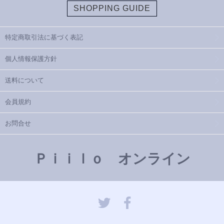
SHOPPING GUIDE
特定商取引法に基づく表記
個人情報保護方針
送料について
会員規約
お問合せ
Ｐｉｉｌｏ オンライン