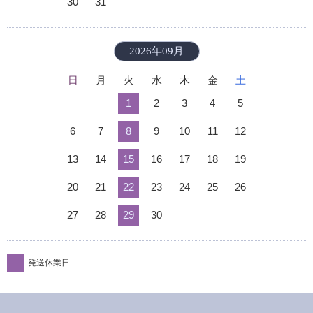
30
31
2026年09月
日
月
火
水
木
金
土
1
2
3
4
5
6
7
8
9
10
11
12
13
14
15
16
17
18
19
20
21
22
23
24
25
26
27
28
29
30
発送休業日