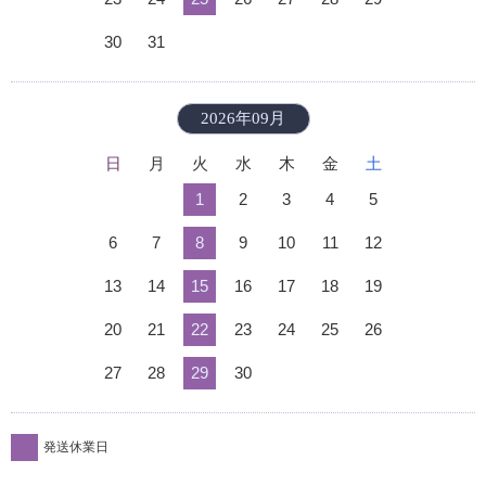
30
31
2026年09月
日
月
火
水
木
金
土
1
2
3
4
5
6
7
8
9
10
11
12
13
14
15
16
17
18
19
20
21
22
23
24
25
26
27
28
29
30
発送休業日