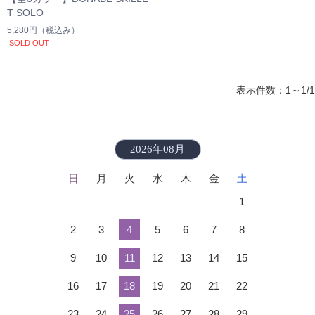
T SOLO
5,280円
（税込み）
SOLD OUT
表示件数：1～1/1
2026年08月
日
月
火
水
木
金
土
1
2
3
4
5
6
7
8
9
10
11
12
13
14
15
16
17
18
19
20
21
22
23
24
25
26
27
28
29