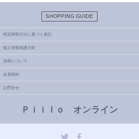
SHOPPING GUIDE
特定商取引法に基づく表記
個人情報保護方針
送料について
会員規約
お問合せ
Ｐｉｉｌｏ オンライン