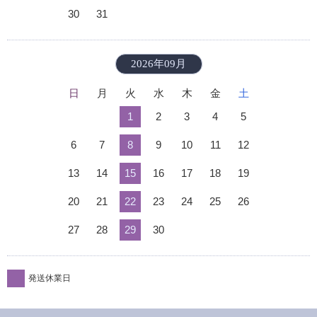
30
31
2026年09月
日
月
火
水
木
金
土
1
2
3
4
5
6
7
8
9
10
11
12
13
14
15
16
17
18
19
20
21
22
23
24
25
26
27
28
29
30
発送休業日