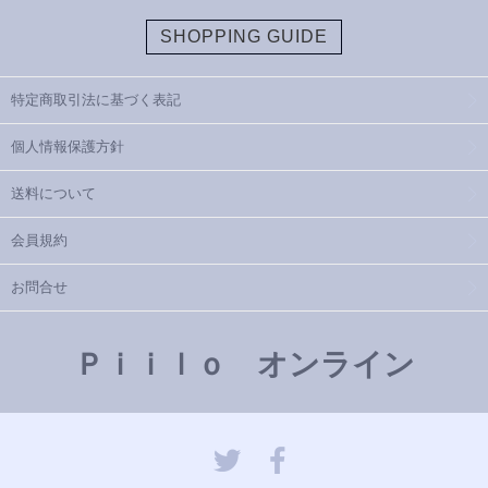
SHOPPING GUIDE
特定商取引法に基づく表記
個人情報保護方針
送料について
会員規約
お問合せ
Ｐｉｉｌｏ オンライン