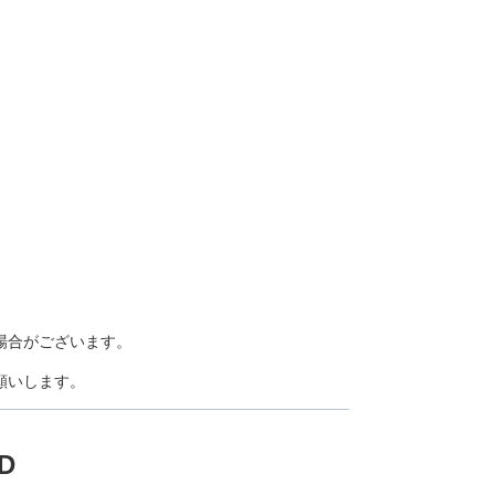
場合がございます。
願いします。
D