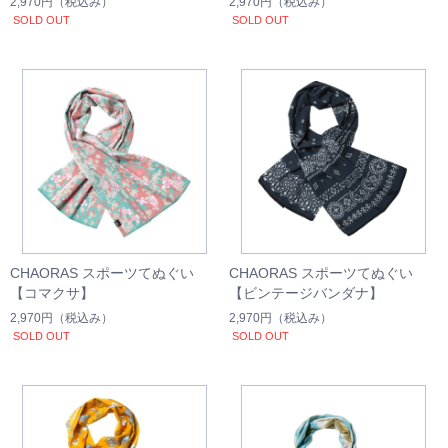
2,970円
（税込み）
2,970円
（税込み）
SOLD OUT
SOLD OUT
CHAORAS スポーツてぬぐい
CHAORAS スポーツてぬぐい
【コマクサ】
【ビンテージバンダナ】
2,970円
（税込み）
2,970円
（税込み）
SOLD OUT
SOLD OUT