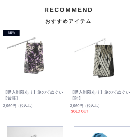
RECOMMEND
おすすめアイテム
【購入制限あり】旅のてぬぐい
【購入制限あり】旅のてぬぐい
【紫暮】
【陸】
3,960円
（税込み）
3,960円
（税込み）
SOLD OUT