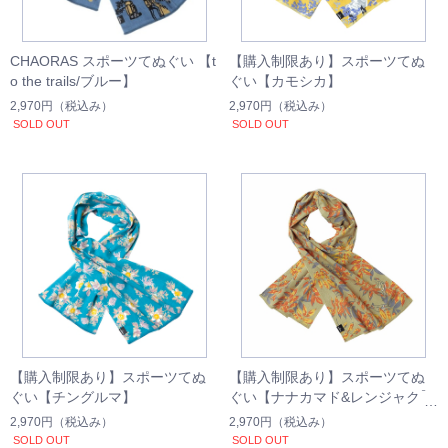
CHAORAS スポーツてぬぐい 【t
【購入制限あり】スポーツてぬ
o the trails/ブルー】
ぐい【カモシカ】
2,970円
（税込み）
2,970円
（税込み）
SOLD OUT
SOLD OUT
【購入制限あり】スポーツてぬ
【購入制限あり】スポーツてぬ
ぐい【チングルマ】
ぐい【ナナカマド&レンジャク】
2,970円
（税込み）
2,970円
（税込み）
SOLD OUT
SOLD OUT