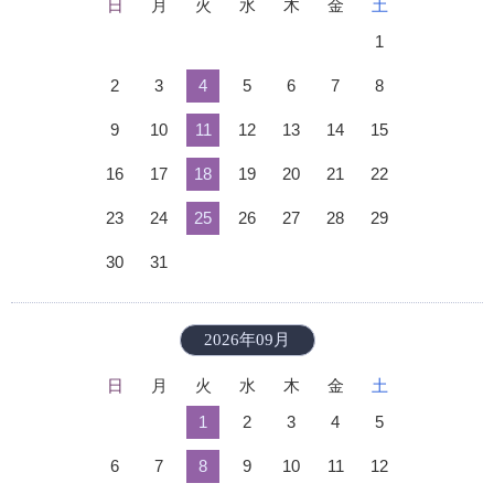
日
月
火
水
木
金
土
1
2
3
4
5
6
7
8
9
10
11
12
13
14
15
16
17
18
19
20
21
22
23
24
25
26
27
28
29
30
31
2026年09月
日
月
火
水
木
金
土
1
2
3
4
5
6
7
8
9
10
11
12