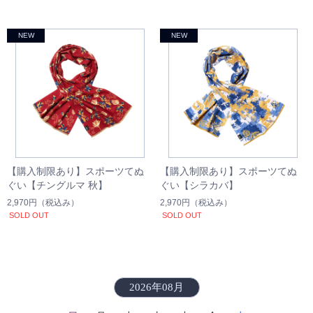
【購入制限あり】スポーツてぬ
【購入制限あり】スポーツてぬ
ぐい【チングルマ 秋】
ぐい【シラカバ】
2,970円
（税込み）
2,970円
（税込み）
SOLD OUT
SOLD OUT
2026年08月