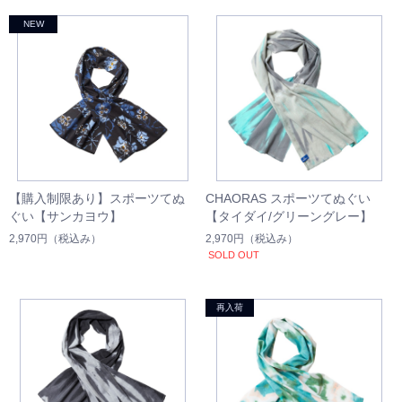
【購入制限あり】スポーツてぬ
CHAORAS スポーツてぬぐい
ぐい【サンカヨウ】
【タイダイ/グリーングレー】
2,970円
（税込み）
2,970円
（税込み）
SOLD OUT