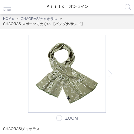
Ｐｉｉｌｏ オンライン
HOME
CHAORAS/チャオラス
CHAORAS スポーツてぬぐい 【バンダナ/サンド】
ZOOM
CHAORAS/チャオラス