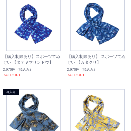
【購入制限あり】スポーツてぬ
【購入制限あり】 スポーツてぬ
ぐい 【タテヤマリンドウ】
ぐい 【カタクリ】
2,970円
（税込み）
2,970円
（税込み）
SOLD OUT
SOLD OUT