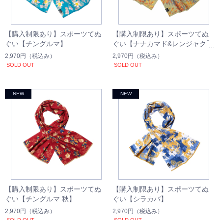
【購入制限あり】スポーツてぬ
【購入制限あり】スポーツてぬ
ぐい【チングルマ】
ぐい【ナナカマド&レンジャク】
2,970円
（税込み）
2,970円
（税込み）
SOLD OUT
SOLD OUT
【購入制限あり】スポーツてぬ
【購入制限あり】スポーツてぬ
ぐい【チングルマ 秋】
ぐい【シラカバ】
2,970円
（税込み）
2,970円
（税込み）
SOLD OUT
SOLD OUT