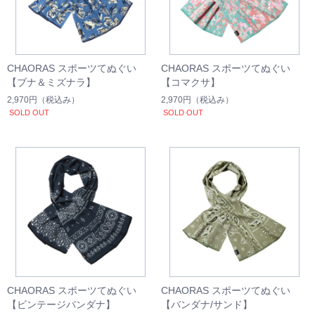
CHAORAS スポーツてぬぐい
CHAORAS スポーツてぬぐい
【ブナ＆ミズナラ】
【コマクサ】
2,970円
（税込み）
2,970円
（税込み）
SOLD OUT
SOLD OUT
CHAORAS スポーツてぬぐい
CHAORAS スポーツてぬぐい
【ビンテージバンダナ】
【バンダナ/サンド】