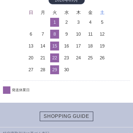
日
月
火
水
木
金
土
1
2
3
4
5
6
7
8
9
10
11
12
13
14
15
16
17
18
19
20
21
22
23
24
25
26
27
28
29
30
発送休業日
SHOPPING GUIDE