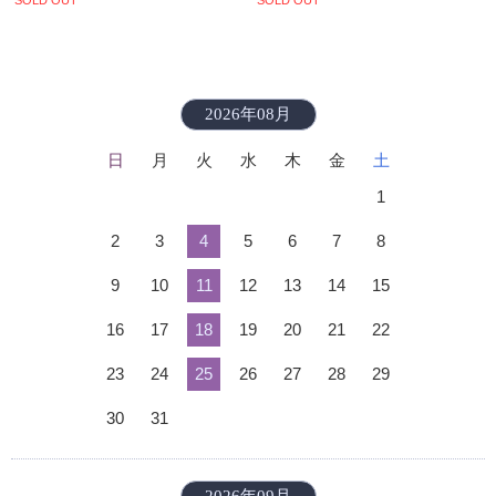
2026年08月
日
月
火
水
木
金
土
1
2
3
4
5
6
7
8
9
10
11
12
13
14
15
16
17
18
19
20
21
22
23
24
25
26
27
28
29
30
31
2026年09月