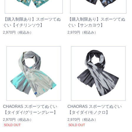
【購入制限あり】スポーツてぬ
【購入制限あり】スポーツてぬ
ぐい【イチリンソウ】
ぐい【サンカヨウ】
2,970円
（税込み）
2,970円
（税込み）
CHAORAS スポーツてぬぐい
CHAORAS スポーツてぬぐい
【タイダイ/グリーングレー】
【タイダイ/モノクロ】
2,970円
（税込み）
2,970円
（税込み）
SOLD OUT
SOLD OUT