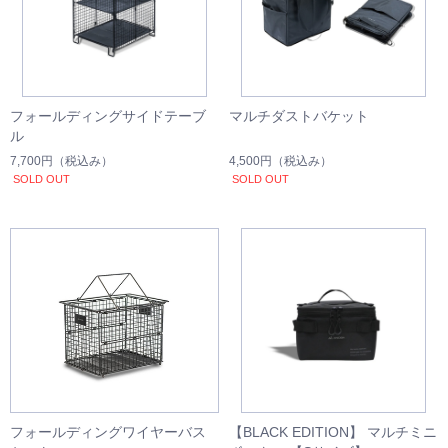
フォールディングサイドテーブ
マルチダストバケット
ル
7,700円
（税込み）
4,500円
（税込み）
SOLD OUT
SOLD OUT
フォールディングワイヤーバス
【BLACK EDITION】 マルチミニ