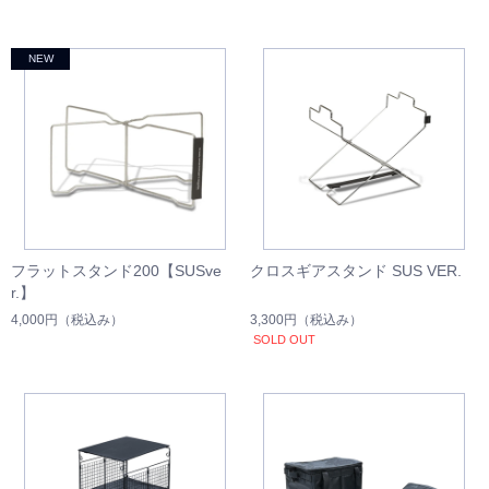
フラットスタンド200【SUSve
クロスギアスタンド SUS VER.
r.】
4,000円
（税込み）
3,300円
（税込み）
SOLD OUT