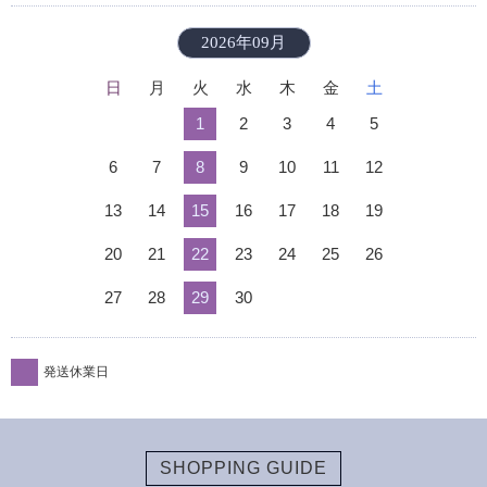
2026年09月
日
月
火
水
木
金
土
1
2
3
4
5
6
7
8
9
10
11
12
13
14
15
16
17
18
19
20
21
22
23
24
25
26
27
28
29
30
発送休業日
SHOPPING GUIDE