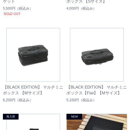
ケット
ボックス 【Sサイズ】
5,500円
（税込み）
4,000円
（税込み）
SOLD OUT
【BLACK EDITION】 マルチミニ
【BLACK EDITION】 マルチミニ
ボックス 【Mサイズ】
ボックス【Flat】【Mサイズ】
6,200円
（税込み）
5,100円
（税込み）