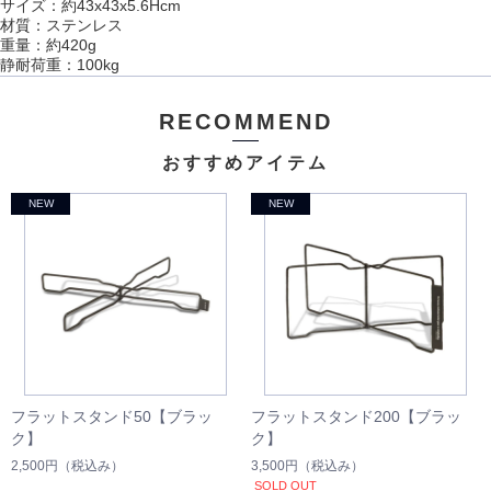
サイズ：約43x43x5.6Hcm
材質：ステンレス
重量：約420g
静耐荷重：100kg
RECOMMEND
おすすめアイテム
フラットスタンド50【ブラッ
フラットスタンド200【ブラッ
ク】
ク】
2,500円
（税込み）
3,500円
（税込み）
SOLD OUT