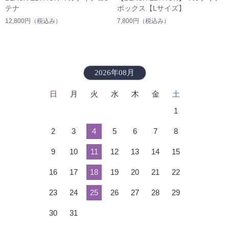
テナ
ボックス【Lサイズ】
12,800円
（税込み）
7,800円
（税込み）
2026年08月
日
月
火
水
木
金
土
1
2
3
4
5
6
7
8
9
10
11
12
13
14
15
16
17
18
19
20
21
22
23
24
25
26
27
28
29
30
31