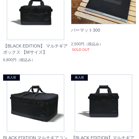
バーマット300
2,500円
（税込み）
【BLACK EDITION】 マルチギア
SOLD OUT
ボックス 【Mサイズ】
6,800円
（税込み）
BLACK EDITION マルチギアコン
【BLACK EDITION】マルチギア