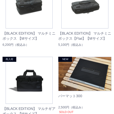
【BLACK EDITION】 マルチミニ
【BLACK EDITION】 マルチミニ
ボックス 【Mサイズ】
ボックス【Flat】【Mサイズ】
6,200円
（税込み）
5,100円
（税込み）
バーマット300
2,500円
（税込み）
【BLACK EDITION】 マルチギア
SOLD OUT
ボックス 【Mサイズ】