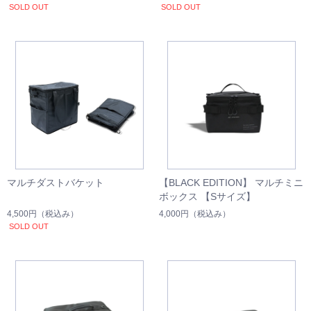
SOLD OUT
SOLD OUT
マルチダストバケット
【BLACK EDITION】 マルチミニ
ボックス 【Sサイズ】
4,500円
（税込み）
4,000円
（税込み）
SOLD OUT