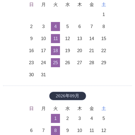
日
月
火
水
木
金
土
1
2
3
4
5
6
7
8
9
10
11
12
13
14
15
16
17
18
19
20
21
22
23
24
25
26
27
28
29
30
31
2026年09月
日
月
火
水
木
金
土
1
2
3
4
5
6
7
8
9
10
11
12