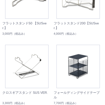
フラットスタンド50 【SUSve
フラットスタンド200【SUSve
r.】
r.】
3,000円
（税込み）
4,000円
（税込み）
クロスギアスタンド SUS VER.
フォールディングサイドテーブ
ル
3,300円
（税込み）
7,700円
（税込み）