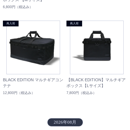
6,800円
（税込み）
BLACK EDITION マルチギアコン
【BLACK EDITION】マルチギア
テナ
ボックス【Lサイズ】
12,800円
（税込み）
7,800円
（税込み）
2026年08月