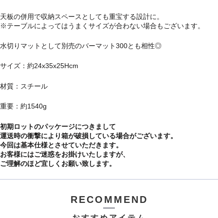
天板の併用で収納スペースとしても重宝する設計に。
※テーブルによってはうまくサイズが合わない場合もございます。
水切りマットとして別売のバーマット300とも相性◎
サイズ：約24x35x25Hcm
材質：スチール
重要：約1540g
初期ロットのパッケージにつきまして
運送時の衝撃により箱が破損している場合がございます。
今回は基本仕様とさせていただきます。
お客様にはご迷惑をお掛けいたしますが、
ご理解のほど宜しくお願い致します。
RECOMMEND
おすすめアイテム