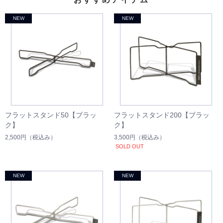
フラットスタンド50【ブラッ
フラットスタンド200【ブラッ
ク】
ク】
2,500円
（税込み）
3,500円
（税込み）
SOLD OUT