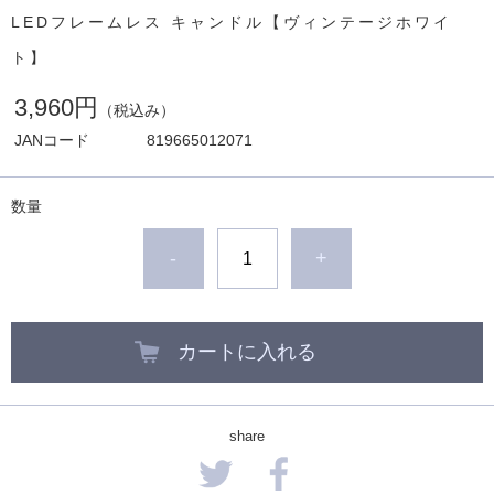
LEDフレームレス キャンドル【ヴィンテージホワイ
ト】
3,960円
（税込み）
JANコード
819665012071
数量
-
+
カートに入れる
share