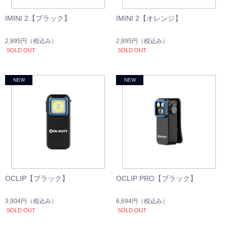
IMINI 2【ブラック】
IMINI 2【オレンジ】
2,895円
（税込み）
2,895円
（税込み）
SOLD OUT
SOLD OUT
OCLIP【ブラック】
OCLIP PRO【ブラック】
3,904円
（税込み）
6,694円
（税込み）
SOLD OUT
SOLD OUT