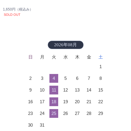
1,650円
（税込み）
SOLD OUT
2026年08月
日
月
火
水
木
金
土
1
2
3
4
5
6
7
8
9
10
11
12
13
14
15
16
17
18
19
20
21
22
23
24
25
26
27
28
29
30
31