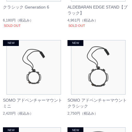
クラシック Generation 6
ALDEBARAN EDGE STAND【ブ
ラック】
6,180円
（税込み）
4,961円
（税込み）
SOLD OUT
SOLD OUT
SOMO アドベンチャーマウント
SOMO アドベンチャーマウント
ミニ
クラシック
2,420円
（税込み）
2,750円
（税込み）