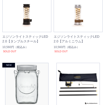
エジソンライトスティックLED
エジソンライトスティックLED
2.0【タンブルスチール】
2.0【アルミニウム】
10,560円
（税込み）
10,560円
（税込み）
SOLD OUT
SOLD OUT