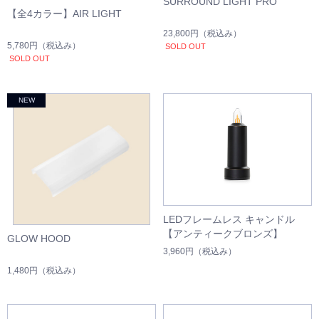
SURROUND LIGHT PRO
【全4カラー】AIR LIGHT
23,800円
（税込み）
5,780円
（税込み）
SOLD OUT
SOLD OUT
LEDフレームレス キャンドル
【アンティークブロンズ】
GLOW HOOD
3,960円
（税込み）
1,480円
（税込み）