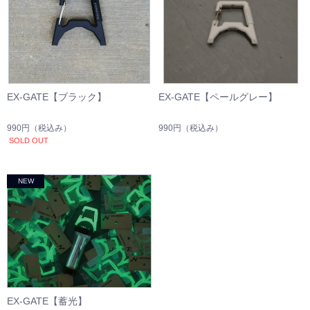
EX-GATE【ブラック】
EX-GATE【ペールグレー】
990円
（税込み）
990円
（税込み）
SOLD OUT
EX-GATE【蓄光】