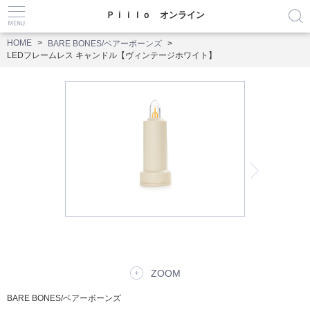
Ｐｉｉｌｏ オンライン
HOME
BARE BONES/ベアーボーンズ
LEDフレームレス キャンドル【ヴィンテージホワイト】
ZOOM
BARE BONES/ベアーボーンズ