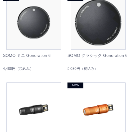
SOMO ミニ Generation 6
SOMO クラシック Generation 6
4,480円
（税込み）
5,080円
（税込み）