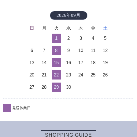
2026年09月
日
月
火
水
木
金
土
1
2
3
4
5
6
7
8
9
10
11
12
13
14
15
16
17
18
19
20
21
22
23
24
25
26
27
28
29
30
発送休業日
SHOPPING GUIDE