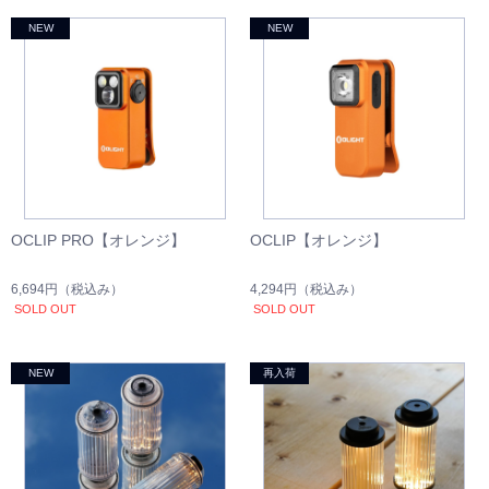
OCLIP PRO【オレンジ】
OCLIP【オレンジ】
6,694円
（税込み）
4,294円
（税込み）
SOLD OUT
SOLD OUT