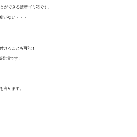
とができる携帯ゴミ箱です。
所がない・・・
付けることも可能！
新登場です！
を高めます。