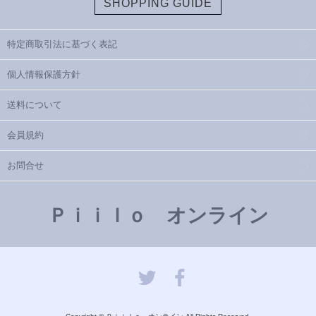
SHOPPING GUIDE
特定商取引法に基づく表記
個人情報保護方針
送料について
会員規約
お問合せ
Ｐｉｉｌｏ オンライン