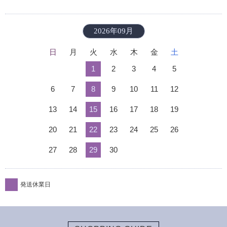
2026年09月
日
月
火
水
木
金
土
1
2
3
4
5
6
7
8
9
10
11
12
13
14
15
16
17
18
19
20
21
22
23
24
25
26
27
28
29
30
発送休業日