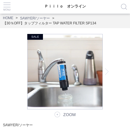
Ｐｉｉｌｏ オンライン
HOME
SAWYER/ソーヤー
【30％OFF】タップフィルター TAP WATER FILTER SP134
ZOOM
SAWYER/ソーヤー