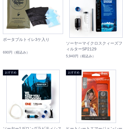
ポータブルトイレ3ケ入り
ソーヤーマイクロスクィーズフ
ィルターSP2129
690円
（税込み）
5,940円
（税込み）
ソーヤー1ガロングラビティシス
ヒートシートエマージェンシー