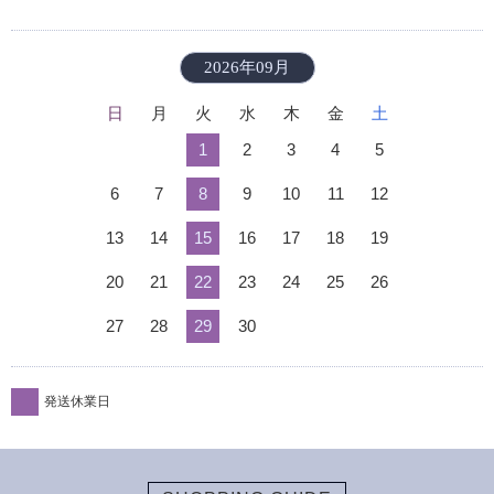
2026年09月
日
月
火
水
木
金
土
1
2
3
4
5
6
7
8
9
10
11
12
13
14
15
16
17
18
19
20
21
22
23
24
25
26
27
28
29
30
発送休業日