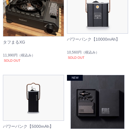
パワーバンク【10000mAh】
タフまるXG
10,560円
（税込み）
11,990円
（税込み）
SOLD OUT
SOLD OUT
パワーバンク【5000mAh】