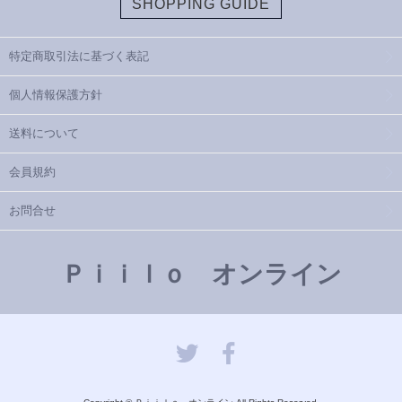
SHOPPING GUIDE
特定商取引法に基づく表記
個人情報保護方針
送料について
会員規約
お問合せ
Ｐｉｉｌｏ オンライン