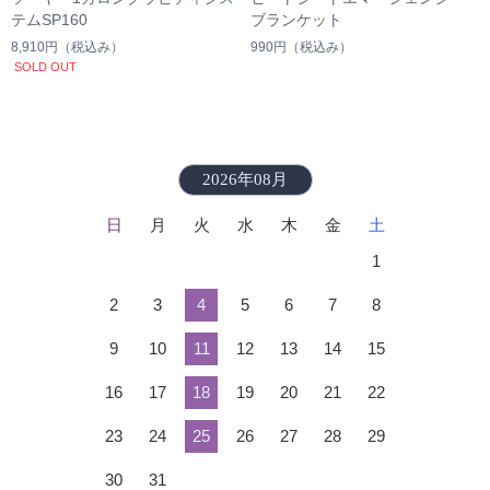
テムSP160
ブランケット
8,910円
（税込み）
990円
（税込み）
SOLD OUT
2026年08月
日
月
火
水
木
金
土
1
2
3
4
5
6
7
8
9
10
11
12
13
14
15
16
17
18
19
20
21
22
23
24
25
26
27
28
29
30
31